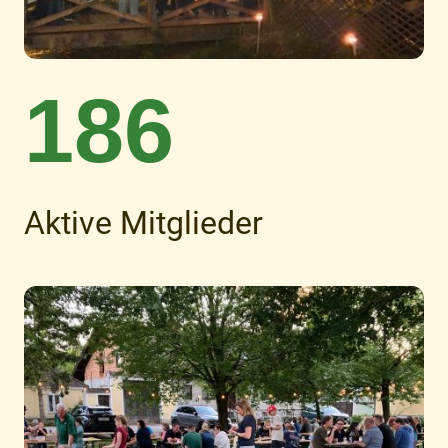
186
Aktive Mitglieder