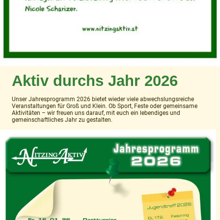
Aktiv durchs Jahr 2026
Unser Jahresprogramm 2026 bietet wieder viele abwechslungsreiche
Veranstaltungen für Groß und Klein. Ob Sport, Feste oder gemeinsame
Aktivitäten – wir freuen uns darauf, mit euch ein lebendiges und
gemeinschaftliches Jahr zu gestalten.